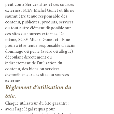
peut contrôler ces sites et ces sources
externes, SCEV Michel Gonet et fils ne
saurait être tenue responsable des
contenu, publicités, produits, services
ou tout autre élément disponible sur
ces sites ou sources externes. De
même, SCEV Michel Gonet et fils ne
pourra être tenue responsable d’aucun
dommage ou perte (avéré ou allégué)
découlant directement ou
indirectement de l’utilisation du
contenu, des biens ou services
disponibles sur ces sites ou sources
externes.
Règlement d’utilisation du
Site.
Chaque utilisateur du Site garantit :
avoir l’âge légal requis pour