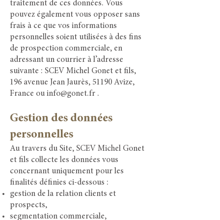
traitement de ces données. Vous
pouvez également vous opposer sans
frais à ce que vos informations
personnelles soient utilisées à des fins
de prospection commerciale, en
adressant un courrier à l’adresse
suivante : SCEV Michel Gonet et fils,
196 avenue Jean Jaurès, 51190 Avize,
France ou
info@gonet.fr
.
Gestion des données
personnelles
Au travers du Site, SCEV Michel Gonet
et fils collecte les données vous
concernant uniquement pour les
finalités définies ci-dessous :
gestion de la relation clients et
prospects,
segmentation commerciale,