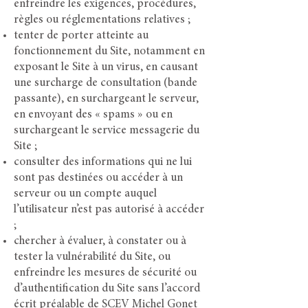
enfreindre les exigences, procédures,
règles ou réglementations relatives ;
tenter de porter atteinte au
fonctionnement du Site, notamment en
exposant le Site à un virus, en causant
une surcharge de consultation (bande
passante), en surchargeant le serveur,
en envoyant des « spams » ou en
surchargeant le service messagerie du
Site ;
consulter des informations qui ne lui
sont pas destinées ou accéder à un
serveur ou un compte auquel
l’utilisateur n’est pas autorisé à accéder
;
chercher à évaluer, à constater ou à
tester la vulnérabilité du Site, ou
enfreindre les mesures de sécurité ou
d’authentification du Site sans l’accord
écrit préalable de SCEV Michel Gonet