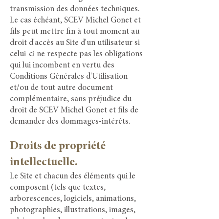
transmission des données techniques.
Le cas échéant, SCEV Michel Gonet et
fils peut mettre fin à tout moment au
droit d'accès au Site d'un utilisateur si
celui-ci ne respecte pas les obligations
qui lui incombent en vertu des
Conditions Générales d'Utilisation
et/ou de tout autre document
complémentaire, sans préjudice du
droit de SCEV Michel Gonet et fils de
demander des dommages-intérêts.
Droits de propriété
intellectuelle.
Le Site et chacun des éléments qui le
composent (tels que textes,
arborescences, logiciels, animations,
photographies, illustrations, images,