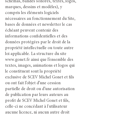
schémas, bandes sonores, textes, logos,
marques, dessins et modèles), y
compris les éléments logiciels
nécessaires au fonctionnement du Site,
bases de données et newsletter le cas
échéant peuvent contenir des
informations confidentielles et des
données protégées par le droit de la
propriété intellectuelle ou toute autre
loi applicable. La structure du site
www.gonet.fr
ainsi que l’ensemble des
textes, images, animations et logos qui
le constituent sont la propriété
exclusive de SCEV Michel Gonet et fils
ou ont fait l’objet d’une cession
partielle de droit ou d’une autorisation
de publication par leurs auteurs au
profit de SCEV Michel Gonet et fils,
celle-ci ne concédant à l'utilisateur
aucune licence, ni aucun autre droit