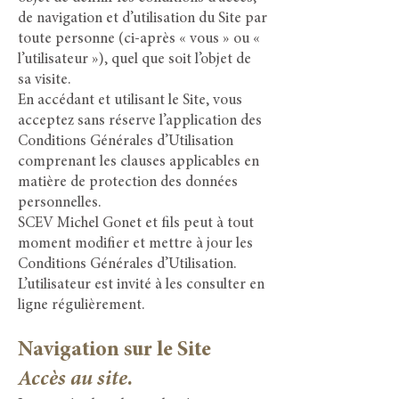
de navigation et d’utilisation du Site par
toute personne (ci-après « vous » ou «
l’utilisateur »), quel que soit l’objet de
sa visite.
En accédant et utilisant le Site, vous
acceptez sans réserve l’application des
Conditions Générales d’Utilisation
comprenant les clauses applicables en
matière de protection des données
personnelles.
SCEV Michel Gonet et fils peut à tout
moment modifier et mettre à jour les
Conditions Générales d’Utilisation.
L’utilisateur est invité à les consulter en
ligne régulièrement.
Navigation sur le Site
Accès au site.