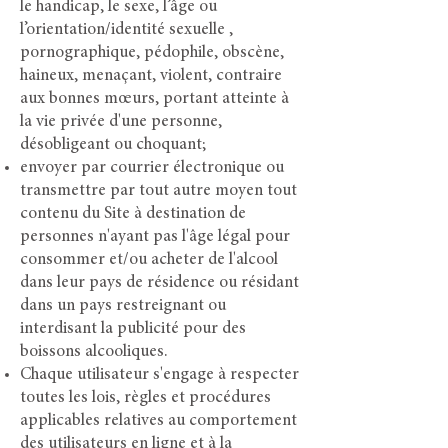
le handicap, le sexe, l’âge ou
l’orientation/identité sexuelle ,
pornographique, pédophile, obscène,
haineux, menaçant, violent, contraire
aux bonnes mœurs, portant atteinte à
la vie privée d'une personne,
désobligeant ou choquant;
envoyer par courrier électronique ou
transmettre par tout autre moyen tout
contenu du Site à destination de
personnes n'ayant pas l'âge légal pour
consommer et/ou acheter de l'alcool
dans leur pays de résidence ou résidant
dans un pays restreignant ou
interdisant la publicité pour des
boissons alcooliques.
Chaque utilisateur s'engage à respecter
toutes les lois, règles et procédures
applicables relatives au comportement
des utilisateurs en ligne et à la