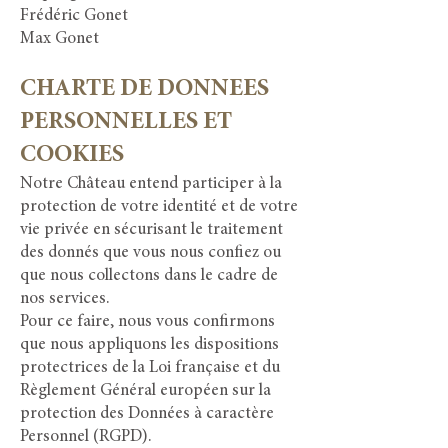
Frédéric Gonet
Max Gonet
CHARTE DE DONNEES
PERSONNELLES ET
COOKIES
Notre Château entend participer à la
protection de votre identité et de votre
vie privée en sécurisant le traitement
des donnés que vous nous confiez ou
que nous collectons dans le cadre de
nos services.
Pour ce faire, nous vous confirmons
que nous appliquons les dispositions
protectrices de la Loi française et du
Règlement Général européen sur la
protection des Données à caractère
Personnel (RGPD).