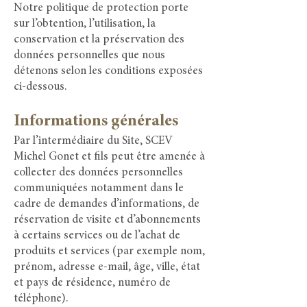
Notre politique de protection porte
sur l’obtention, l’utilisation, la
conservation et la préservation des
données personnelles que nous
détenons selon les conditions exposées
ci-dessous.
Informations générales
Par l’intermédiaire du Site, SCEV
Michel Gonet et fils peut être amenée à
collecter des données personnelles
communiquées notamment dans le
cadre de demandes d’informations, de
réservation de visite et d’abonnements
à certains services ou de l’achat de
produits et services (par exemple nom,
prénom, adresse e-mail, âge, ville, état
et pays de résidence, numéro de
téléphone).