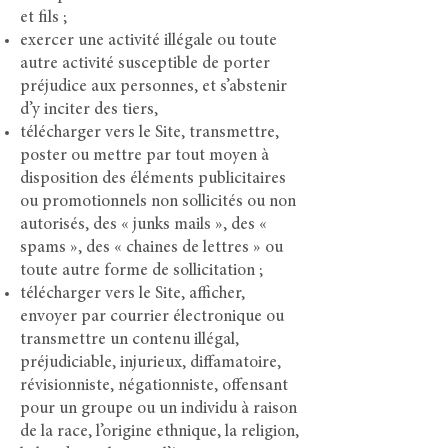
et fils ;
exercer une activité illégale ou toute
autre activité susceptible de porter
préjudice aux personnes, et s’abstenir
d’y inciter des tiers,
télécharger vers le Site, transmettre,
poster ou mettre par tout moyen à
disposition des éléments publicitaires
ou promotionnels non sollicités ou non
autorisés, des « junks mails », des «
spams », des « chaines de lettres » ou
toute autre forme de sollicitation ;
télécharger vers le Site, afficher,
envoyer par courrier électronique ou
transmettre un contenu illégal,
préjudiciable, injurieux, diffamatoire,
révisionniste, négationniste, offensant
pour un groupe ou un individu à raison
de la race, l’origine ethnique, la religion,