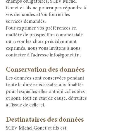
champs obligatoires, SCEV Michel
Gonet et fils ne pourra pas répondre à
vos demandes et/ou fournir les
services demandés.
Pour exprimer vos préférences en
matière de prospection commerciale
ou revoir les choix précédemment
exprimés, nous vous invitons à nous
contacter à l’adresse
info@gonet.fr
.
Conservation des données
Les données sont conservées pendant
toute la durée nécessaire aux finalités
pour lesquelles elles ont été collectées
et sont, tout en état de cause, détruites
à l’issue de celle-ci.
Destinataires des données
SCEV Michel Gonet et fils est