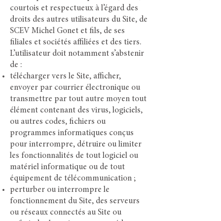
courtois et respectueux à l’égard des
droits des autres utilisateurs du Site, de
SCEV Michel Gonet et fils, de ses
filiales et sociétés affiliées et des tiers.
L’utilisateur doit notamment s’abstenir
de :
télécharger vers le Site, afficher,
envoyer par courrier électronique ou
transmettre par tout autre moyen tout
élément contenant des virus, logiciels,
ou autres codes, fichiers ou
programmes informatiques conçus
pour interrompre, détruire ou limiter
les fonctionnalités de tout logiciel ou
matériel informatique ou de tout
équipement de télécommunication ;
perturber ou interrompre le
fonctionnement du Site, des serveurs
ou réseaux connectés au Site ou