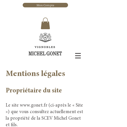
Mon Compte
Mentions légales
Propriétaire du site
Le site
www.gonet.fr
(ci-après le « Site
») que vous consultez actuellement est
la propriété de la SCEV Michel Gonet
et fils.