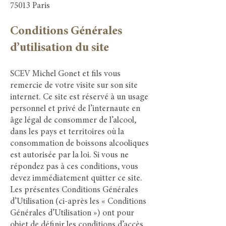
75013 Paris
Conditions Générales
d’utilisation du site
SCEV Michel Gonet et fils vous
remercie de votre visite sur son site
internet. Ce site est réservé à un usage
personnel et privé de l’internaute en
âge légal de consommer de l’alcool,
dans les pays et territoires où la
consommation de boissons alcooliques
est autorisée par la loi. Si vous ne
répondez pas à ces conditions, vous
devez immédiatement quitter ce site.
Les présentes Conditions Générales
d’Utilisation (ci-après les « Conditions
Générales d’Utilisation ») ont pour
objet de définir les conditions d’accès,