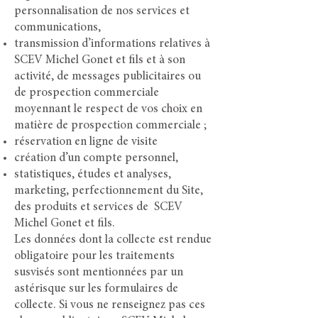
personnalisation de nos services et
communications,
transmission d’informations relative
s à
SCEV Michel Gonet et fils et à son
activité, de messages publicitaires ou
de prospection commerciale
moyennant le respect de vos choix en
matière de prospection commerciale ;
réservation en ligne de visite
création d’un compte personnel,
statistiques, études et analyses,
marketing, perfectionnement du Site,
des produits et services de SCEV
Michel Gonet et fils.
Les données dont la collecte est rendue
obligatoire pour les traitements
susvisés sont mentionnées par un
astérisque sur les formulaires de
collecte. Si vous ne renseignez pas ces