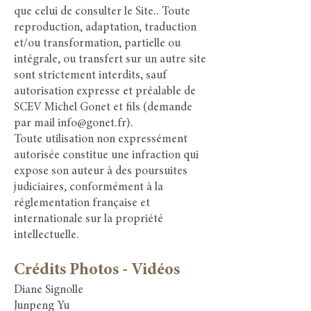
que celui de consulter le Site.. Toute
reproduction, adaptation, traduction
et/ou transformation, partielle ou
intégrale, ou transfert sur un autre site
sont strictement interdits, sauf
autorisation expresse et préalable de
SCEV Michel Gonet et fils (demande
par mail
info@gonet.fr
).
Toute utilisation non expressément
autoris
ée constitue une infraction qui
expose son auteur à des poursuites
judiciaires, conformément à la
réglementation française et
internationale sur la propriété
intellectuelle.
Crédits Photos - Vidéos
Diane Signolle
Junpeng Yu