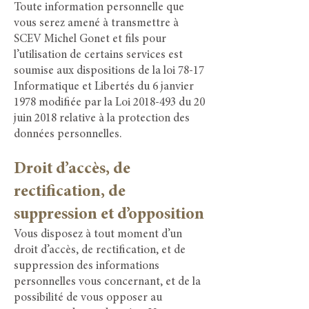
Toute information personnelle que
vous serez amené à transmettre à
SCEV Michel Gonet et fils pour
l’utilisation de certains services est
soumise aux dispositions de la loi 78-17
Informatique et Libertés du 6 janvier
1978 modifiée par la Loi 2018-493 du 20
juin 2018 relative à la protection des
données personnelles.
Droit d’accès, de
rectification, de
suppression et d’opposition
Vous disposez à tout moment d’un
droit d’accès, de rectification, et de
suppression des informations
personnelles vous concernant, et de la
possibilité de vous opposer au