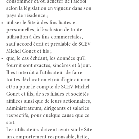
consommer et/ou acheter de l’alcool
selon la législation en vigueur dans son
pays de résidence ;
utiliser le Site à des fins licites et
personnelles, à l’exclusion de toute
utilisation à des fins commerciales,
sauf accord écrit et préalable de SCEV
Michel Gonet et fils ;
que, le cas échéant, les données qu’il
fournit sont exactes, sincères et à jour.
Il est interdit à l’utilisateur de faire
toutes déclaration et/ou d’agir au nom
et/ou pour le compte de SCEV Michel
Gonet et fils, de ses filiales et sociétés
affiliées ainsi que de leurs actionnaires,
administrateurs, dirigeants et salariés
respectifs, pour quelque cause que ce
soit.
Les utilisateurs doivent avoir sur le Site
un comportement responsable, licite,