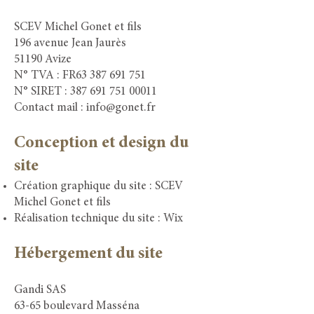
SCEV Michel Gonet et fils
196 avenue Jean Jaurès
51190 Avize
N° TVA : FR63
387 691 751
N° SIRET : 387 691 751 00011
Contact mail :
info@gonet.fr
Conception et design du
site
Création graphique du site : SCEV
Michel Gonet et fils
Réalisation technique du site :
Wix
Hébergement du site
Gandi SAS
63-65 boulevard Masséna