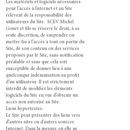
Les matériels et logiciels nécessaires
pour l’accès à Internet et au Site
relèvent de la responsabilité des
utilisateurs du Site. SCEV Michel
Gonet et fils se réserve le droit, à sa
seule discrétion, de suspendre ou
mettre fin à l’accès à tout ou partie du
Site, de son contenu ou des services
proposés par le Site, sans notification
préalable et sans que cela soit
susceptible de donner lieu à une
quelconque indemnisation au profit
d’un utilisateur. Il est strictement
interdit de modifier les éléments
logiciels du Site en vue d’obtenir un
accès non autorisé au Site.
Liens hypertextes.
Le Site peut présenter des liens vers
d’autres sites ou d’autres sources
Internet. Dans la mesure où elle ne