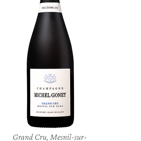
Grand Cru, Mesnil-sur-