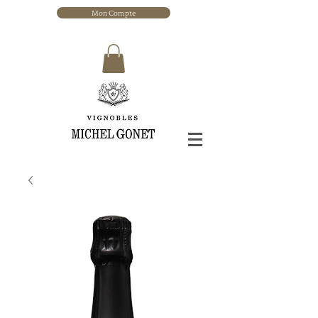
Mon Compte